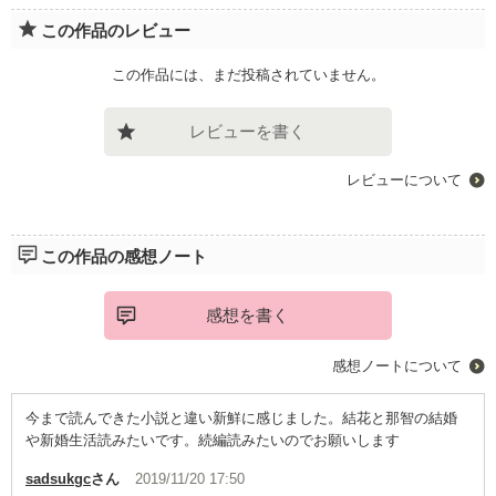
この作品のレビュー
この作品には、まだ投稿されていません。
レビューを書く
レビューについて
この作品の感想ノート
感想を書く
感想ノートについて
今まで読んできた小説と違い新鮮に感じました。結花と那智の結婚
や新婚生活読みたいです。続編読みたいのでお願いします
sadsukgc
さん
2019/11/20 17:50