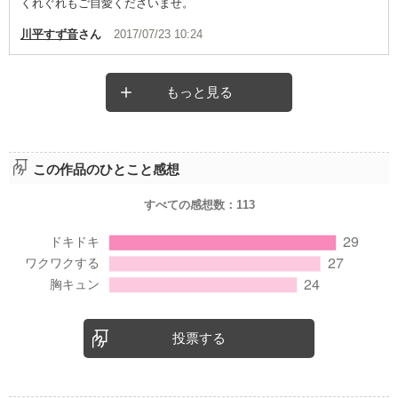
くれぐれもご自愛くださいませ。
川平すず音
さん
2017/07/23 10:24
もっと見る
この作品のひとこと感想
すべての感想数：
113
投票する