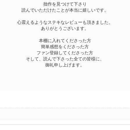
拙作を見つけて下さり
読んでいただけたことが本当に嬉しいです。
心震えるようなステキなレビューも頂きました。
ありがとうございます。
本棚に入れてくださった方
簡単感想をくださった方
ファン登録してくださった方
そして、読んで下さった全ての皆様に、
御礼申し上げます。