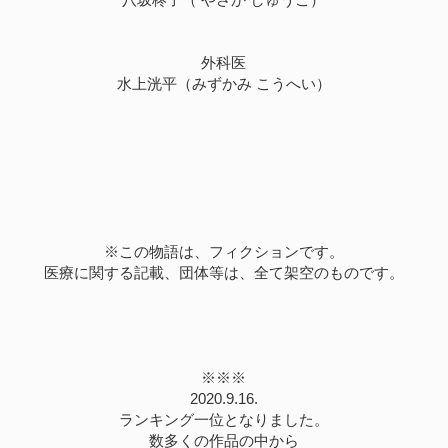
外科医
水上洸平（みずかみ こうへい）
※この物語は、フィクションです。
医療に関する記載、団体等は、全て架空のものです。
※※※
2020.9.16.
ランキング一位となりました。
数多くの作品の中から