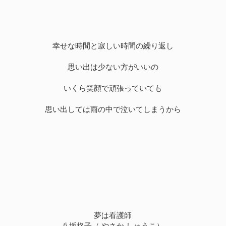
幸せな時間と寂しい時間の繰り返し
思い出は少ない方がいいの
いくら笑顔で頑張っていても
思い出しては雨の中で泣いてしまうから
夢は看護師
八坂柊子（ やさか しゅうこ）