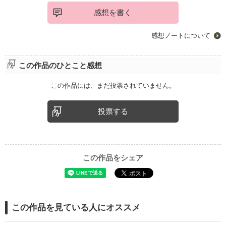
感想を書く
感想ノートについて
この作品のひとこと感想
この作品には、まだ投票されていません。
投票する
この作品をシェア
この作品を見ている人にオススメ