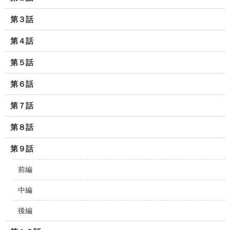
第３話
第４話
第５話
第６話
第７話
第８話
第９話
前編
中編
後編