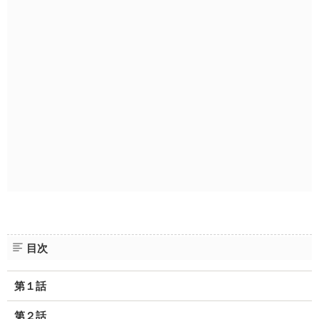
目次
第１話
第２話