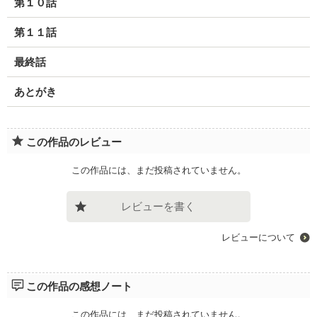
第１０話
第１１話
最終話
あとがき
この作品のレビュー
この作品には、まだ投稿されていません。
レビューを書く
レビューについて
この作品の感想ノート
この作品には、まだ投稿されていません。