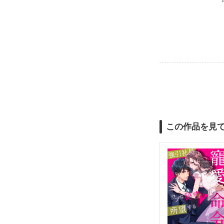
この作品を見