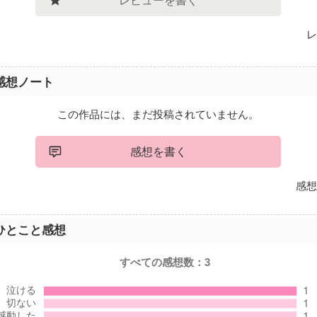
レビューを書く
レ
感想ノート
この作品には、まだ投稿されていません。
感想を書く
感想
ひとこと感想
すべての感想数：
3