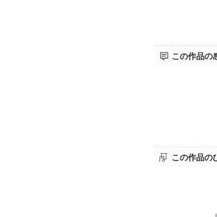
この作品の
この作品の