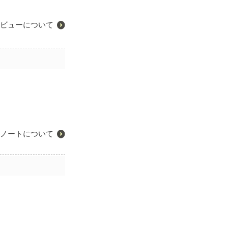
ビューについて
ノートについて