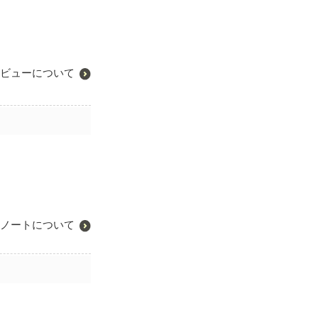
ビューについて
ノートについて