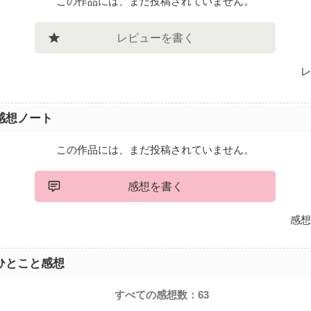
この作品には、まだ投稿されていません。
レビューを書く
レ
感想ノート
この作品には、まだ投稿されていません。
感想を書く
感想
ひとこと感想
すべての感想数：
63