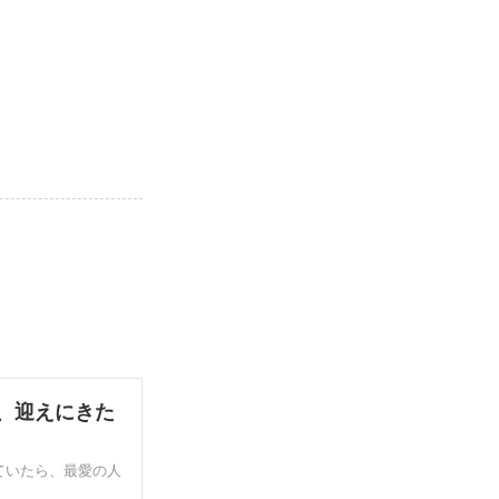
、迎えにきた
ていたら、最愛の人