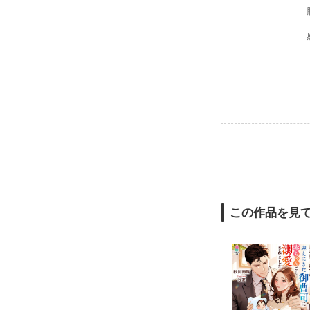
この作品を見