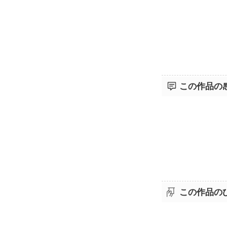
この作品の
この作品の