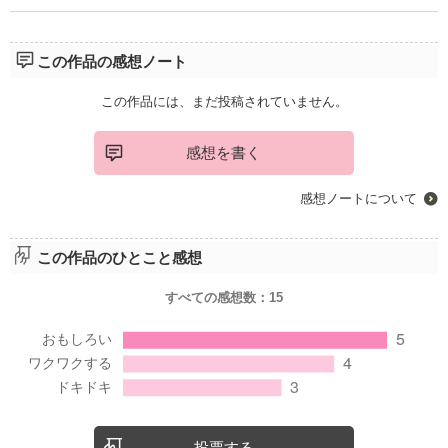
この作品の感想ノート
この作品には、まだ投稿されていません。
感想を書く
感想ノートについて
この作品のひとこと感想
すべての感想数：
15
投票する