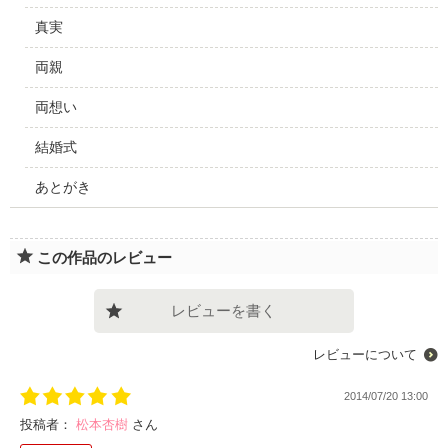
真実
両親
両想い
結婚式
あとがき
この作品のレビュー
レビューを書く
レビューについて
2014/07/20 13:00
投稿者：
松本杏樹
さん