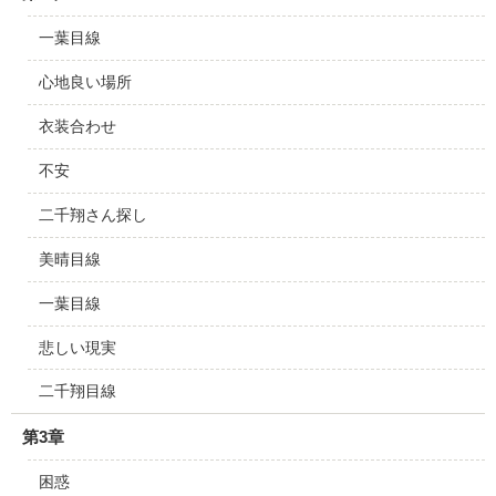
一葉目線
心地良い場所
衣装合わせ
不安
二千翔さん探し
美晴目線
一葉目線
悲しい現実
二千翔目線
第3章
困惑