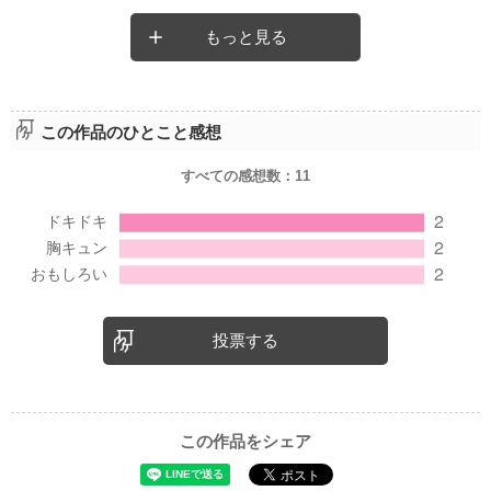
もっと見る
この作品のひとこと感想
すべての感想数：
11
投票する
この作品をシェア