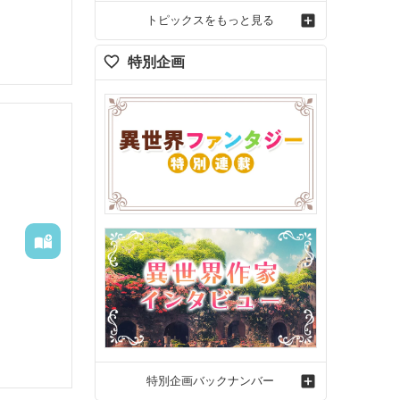
トピックスをもっと見る
特別企画
特別企画バックナンバー