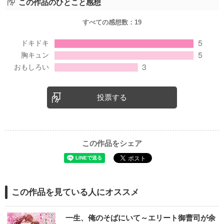
この作品のひとこと感想
すべての感想数：
19
投票する
この作品をシェア
この作品を見ている人にオススメ
一生、俺のそばにいて～エリート御曹司が余