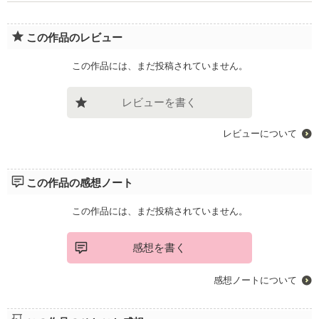
この作品のレビュー
この作品には、まだ投稿されていません。
レビューを書く
レビューについて
この作品の感想ノート
この作品には、まだ投稿されていません。
感想を書く
感想ノートについて