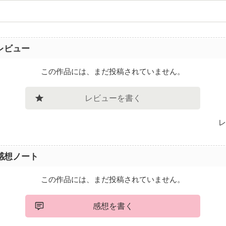
レビュー
この作品には、まだ投稿されていません。
レビューを書く
レ
感想ノート
この作品には、まだ投稿されていません。
感想を書く