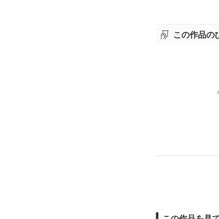
この作品の
この作品を見