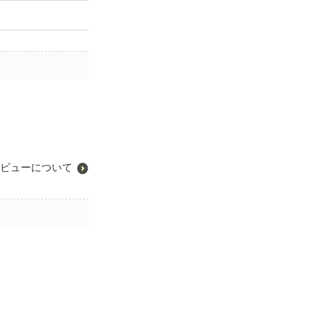
ビューについて