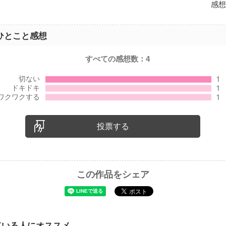
感想
ひとこと感想
すべての感想数：
4
投票する
この作品をシェア
ている人にオススメ