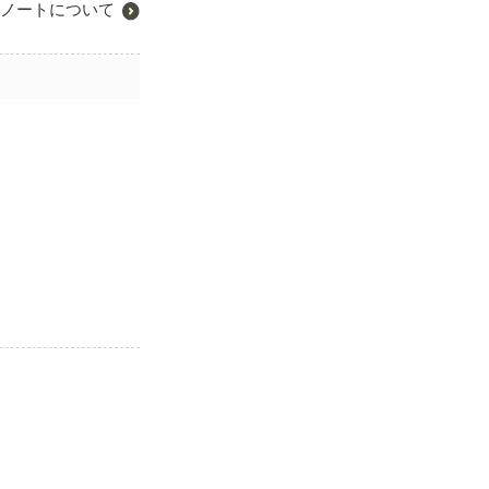
ノートについて