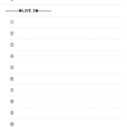
―――❀LIVE 3❀―――
①
②
③
④
⑤
⑥
⑦
⑧
⑨
⑩