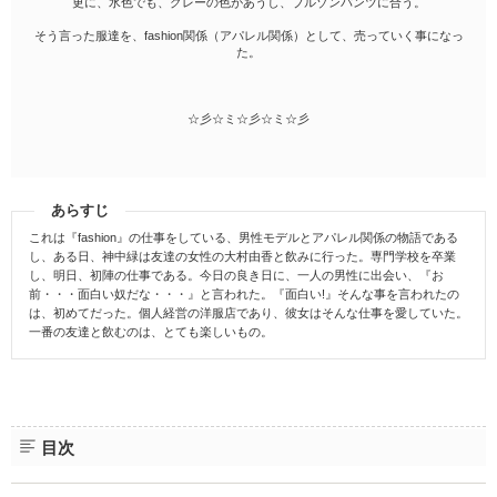
更に、水色でも、グレーの色があうし、ブルゾンパンツに合う。
そう言った服達を、fashion関係（アパレル関係）として、売っていく事になっ
た。
☆彡☆ミ☆彡☆ミ☆彡
あらすじ
これは『fashion』の仕事をしている、男性モデルとアパレル関係の物語である
し、ある日、神中緑は友達の女性の大村由香と飲みに行った。専門学校を卒業
し、明日、初陣の仕事である。今日の良き日に、一人の男性に出会い、『お
前・・・面白い奴だな・・・』と言われた。『面白い!』そんな事を言われたの
は、初めてだった。個人経営の洋服店であり、彼女はそんな仕事を愛していた。
一番の友達と飲むのは、とても楽しいもの。
目次