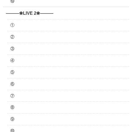
⑩
―――❀LIVE 2❀―――
①
②
③
④
⑤
⑥
⑦
⑧
⑨
⑩