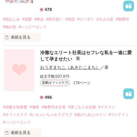
478
#幼なじみ
#溺愛
#再会
#両片想い
#初恋
#スパダリ
#大人の恋
#御曹司
#独占欲
#ハッピーエンド
表紙を見る
冷徹なエリート社長はセフレな私を一途に愛
して孕ませたい
完
幼なじみの哲平に淡い恋心を抱いていた美桜。

おうぎまちこ（あきたこまち）
／著
しかし、ある出来事をきっかけに二人の関係は壊れてしまう。

総文字数/207,975
関係修復もできないまま、美桜は両親の離婚によって

179ページ
恋愛(オフィスラブ)
引っ越すことになり、哲平とも離れ離れになった。

それから約十二年後。

496
過去の傷から、二度と会いたくないと思っていた哲平に

#溺愛＆執着愛
#俺様
#御曹司＆社長
#身ごもり＆妊娠
#イケメン
運命のような再会を果たす。

#オフィスラブ
#いちゃいちゃ＆ラブラブ
#虐げられヒロイン
#ワンナイト
そして、ひょんなことから

#ハッピーエンド
酔った勢いで一夜を共にしてしまった。

表紙を見る
さらに、美桜が初めてだと知った哲平は
