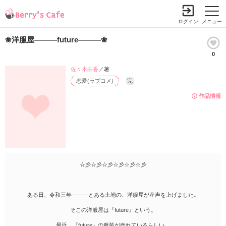
ログイン
メニュー
❀洋服屋―――future―――❀
0
佐々木由香
／著
恋愛(ラブコメ)
完
作品情報
☆彡☆彡☆彡☆彡☆彡☆彡
ある日、令和三年―――とある土地の、洋服屋が産声を上げました。
そこの洋服屋は『future』という。
最近、『future』の服装が売れているらしい。