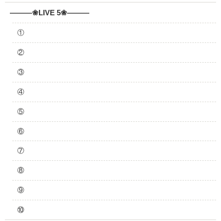
―――❀LIVE 5❀―――
①
②
③
④
⑤
⑥
⑦
⑧
⑨
⑩