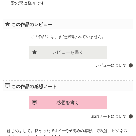
愛の形は様々です
この作品のレビュー
この作品には、まだ投稿されていません。
レビューを書く
レビューについて
この作品の感想ノート
感想を書く
感想ノートについて
はじめまして。良かったです(^ー^)が初めの感想。で次は、ビジネス