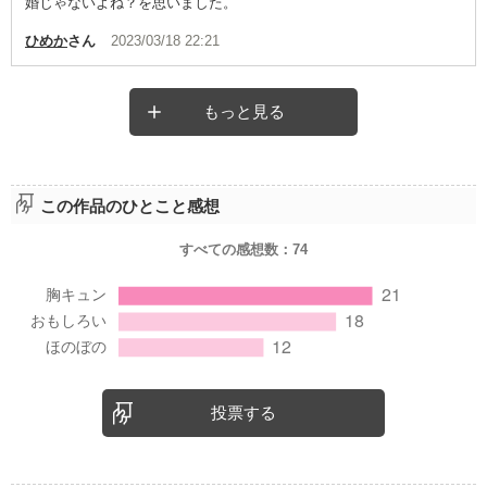
婚じゃないよね？を思いました。
ひめか
さん
2023/03/18 22:21
もっと見る
この作品のひとこと感想
すべての感想数：
74
投票する