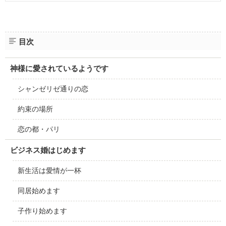
目次
神様に愛されているようです
シャンゼリゼ通りの恋
約束の場所
恋の都・パリ
ビジネス婚はじめます
新生活は愛情が一杯
同居始めます
子作り始めます