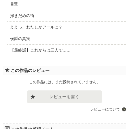
目撃
掃きだめの街
ええっ、わたしがアールに？
侯爵の真実
【最終話】これからは三人で……
この作品のレビュー
この作品には、まだ投稿されていません。
レビューを書く
レビューについて