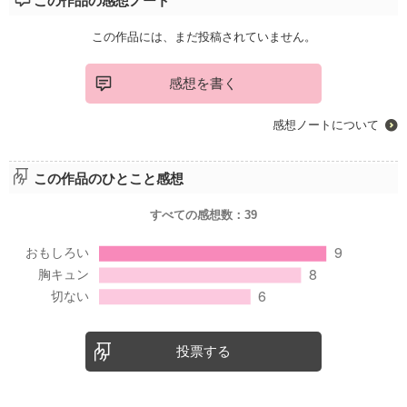
この作品の感想ノート
この作品には、まだ投稿されていません。
感想を書く
感想ノートについて
この作品のひとこと感想
すべての感想数：
39
投票する