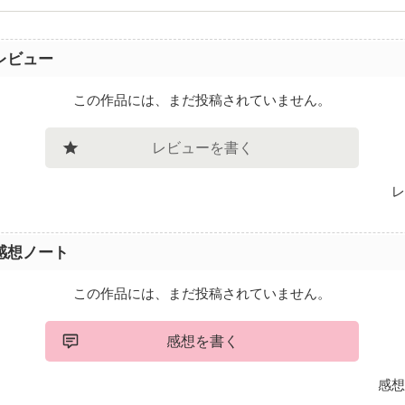
レビュー
この作品には、まだ投稿されていません。
レビューを書く
レ
感想ノート
この作品には、まだ投稿されていません。
感想を書く
感想