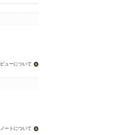
ビューについて
ノートについて