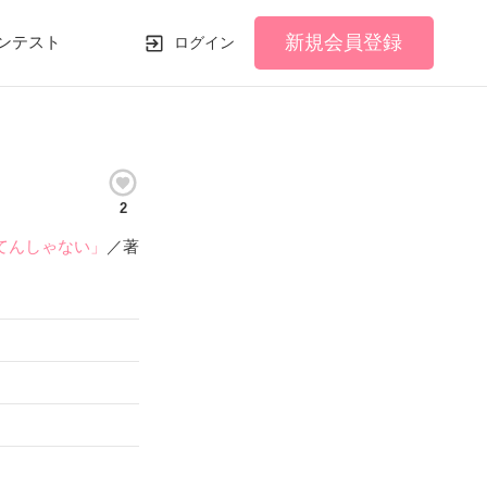
新規会員登録
ンテスト
ログイン
2
てんしゃない」
／著