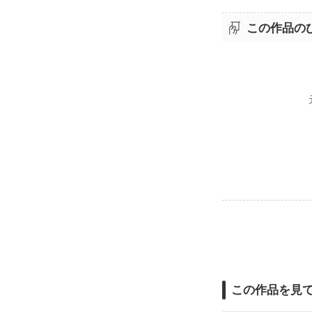
この作品の
この作品を見