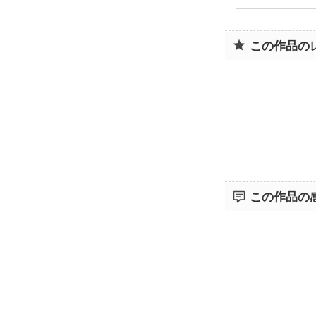
この作品の
この作品の