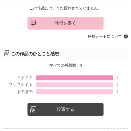
この作品には、まだ投稿されていません。
感想を書く
感想ノートについて
この作品のひとこと感想
すべての感想数：
4
投票する