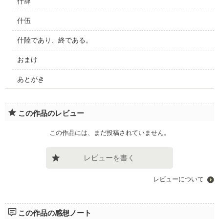
什肆
什伍
什陸であり、終である。
おまけ
あとがき
この作品のレビュー
この作品には、まだ投稿されていません。
レビューを書く
レビューについて
この作品の感想ノート