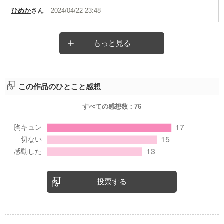
ひめか
さん
2024/04/22 23:48
もっと見る
この作品のひとこと感想
すべての感想数：
76
投票する