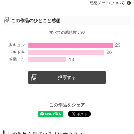
感想ノートについて
この作品のひとこと感想
すべての感想数：
90
投票する
この作品をシェア