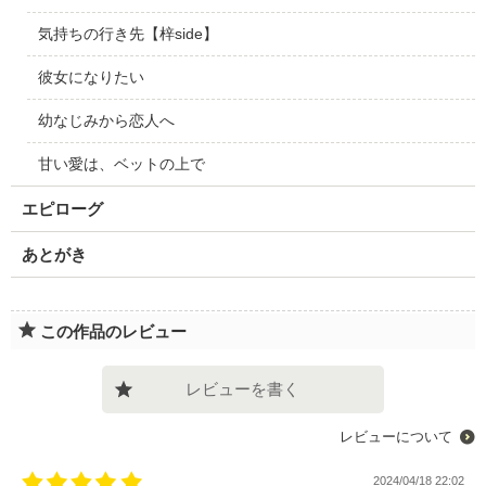
気持ちの行き先【梓side】
彼女になりたい
幼なじみから恋人へ
甘い愛は、ベットの上で
エピローグ
あとがき
この作品のレビュー
レビューを書く
レビューについて
2024/04/18 22:02