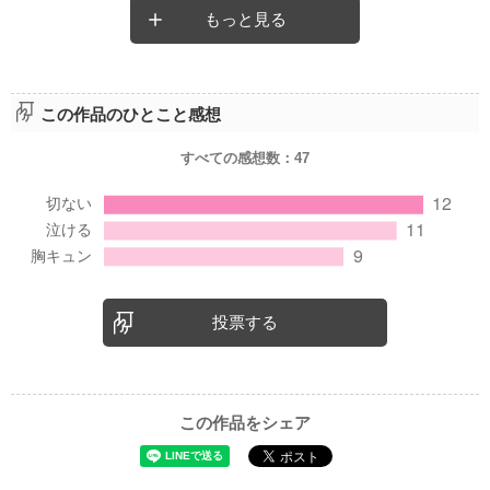
もっと見る
この作品のひとこと感想
すべての感想数：
47
投票する
この作品をシェア