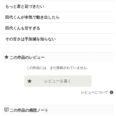
もっと君と近づきたい
田代くんが本気で動き出したら
田代くんも甘すぎる
その甘さは手加減を知らない
この作品のレビュー
この作品には、まだ投稿されていません。
レビューを書く
レビューについて
この作品の感想ノート