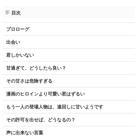
目次
プロローグ
出会い
君しかいない
甘過ぎて、どうしたら良い？
その甘さは危険すぎる
漫画のヒロインより可愛い君はずるい
もう一人の登場人物は、遠回しに甘いようです
その許可を出せば、どうなるの？
声に出来ない言葉