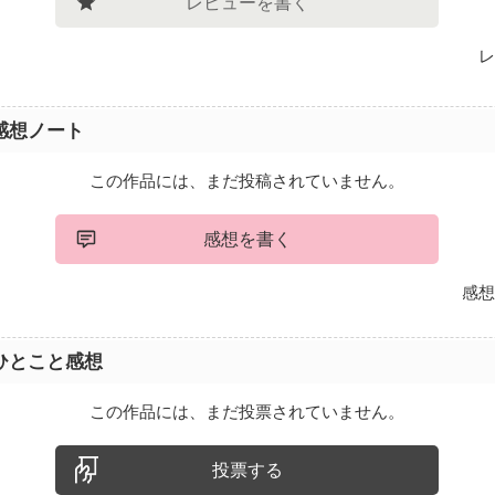
レビューを書く
レ
感想ノート
この作品には、まだ投稿されていません。
感想を書く
感想
ひとこと感想
この作品には、まだ投票されていません。
投票する