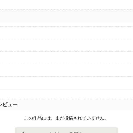
レビュー
この作品には、まだ投稿されていません。