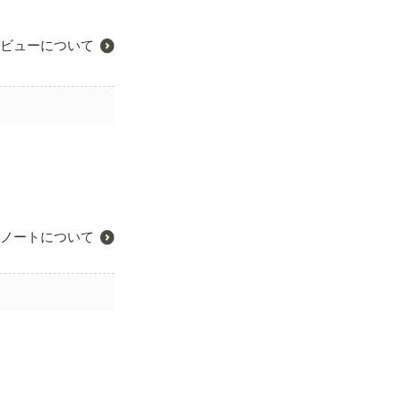
ビューについて
ノートについて