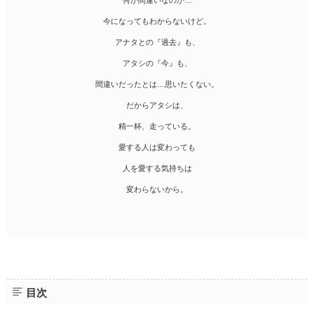
何が間違いなのか…
今になってもわからないけど。
アナタとの『過去』も、
アタシの『今』も、
間違いだったとは…思いたくない。
だからアタシは、
精一杯、走っている。
愛する人は変わっても
人を愛する気持ちは
変わらないから。
目次