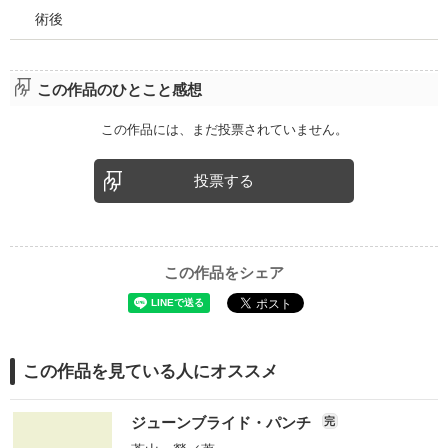
術後
この作品のひとこと感想
この作品には、まだ投票されていません。
投票する
この作品をシェア
この作品を見ている人にオススメ
ジューンブライド・パンチ
完