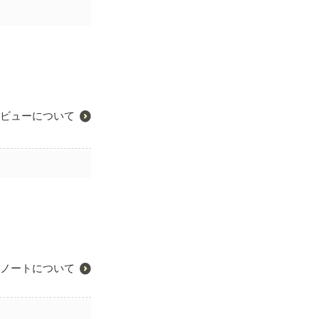
ビューについて
ノートについて