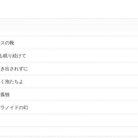
ラスの靴
ても眠り続けて
吐き出されずに
ゆく泡たちよ
く孤独
パラノイドの幻