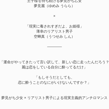
王子様を待ち続ける夢見がち乙女
夢見麗（ゆめみ うらら）
×
「現実に毒されすぎだよ、お姫様」
薄幸のリアリスト男子
空蝉真（うつせみ しん）
————
「運命がやってきたって言い訳して、新しい恋に走ったんだろう
麗は恋をしている自分に酔ってるだけ」
「もしそうだとしても、
恋に酔うことのなにがいけないんですか？」
夢見がち少女 × リアリスト男子による現実主義的アンチロマンス