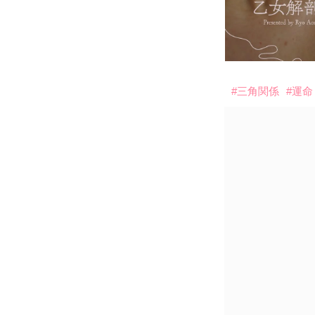
#三角関係
#運命