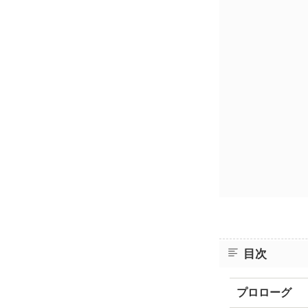
目次
プロローグ