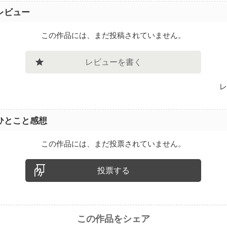
レビュー
この作品には、まだ投稿されていません。
レビューを書く
レ
ひとこと感想
この作品には、まだ投票されていません。
投票する
この作品をシェア