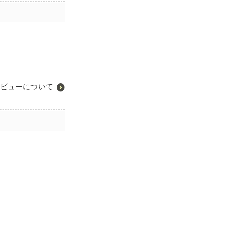
ビューについて