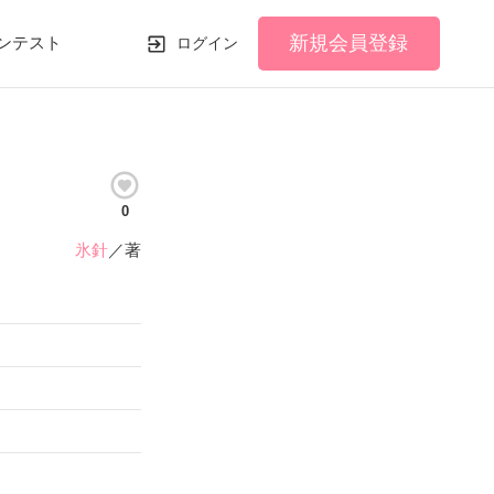
新規会員登録
ンテスト
ログイン
0
氷針
／著