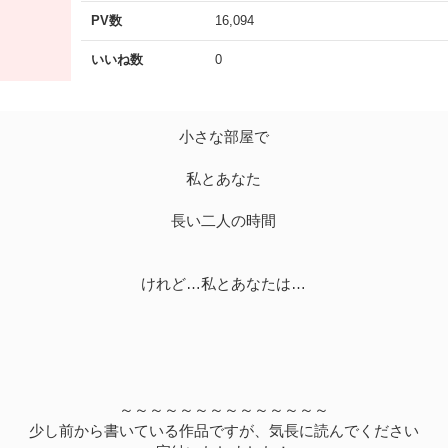
PV数
16,094
いいね数
0
小さな部屋で
私とあなた
長い二人の時間
けれど…私とあなたは…
～～～～～～～～～～～～～～
少し前から書いている作品ですが、気長に読んでください