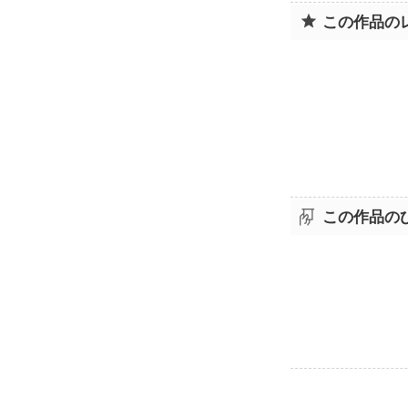
この作品の
この作品の