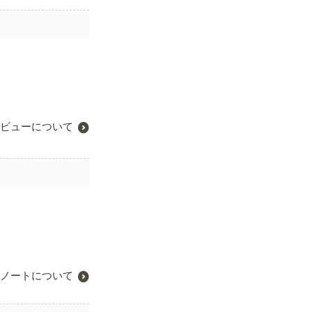
ビューについて
ノートについて