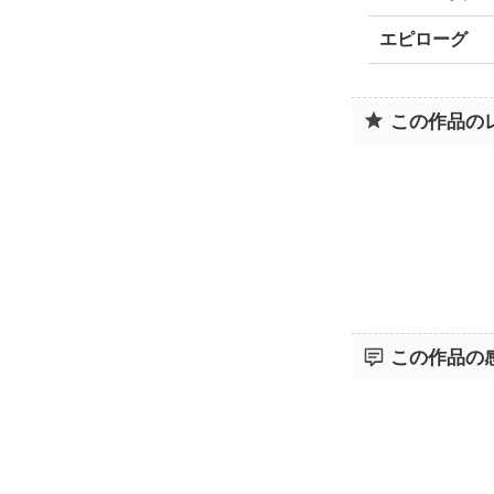
エピローグ
この作品の
この作品の