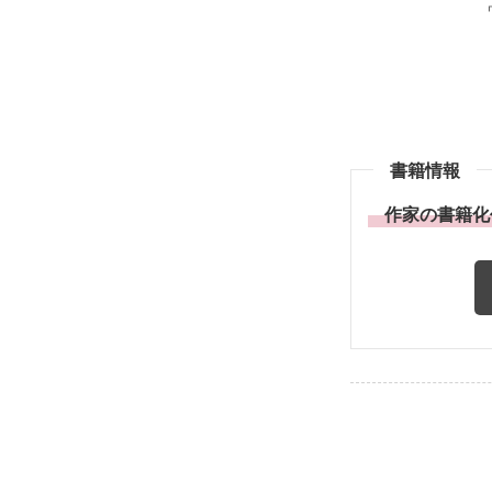
書籍情報
作家の書籍化