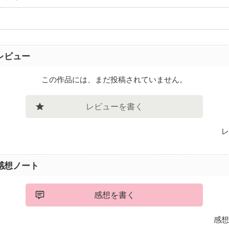
レビュー
この作品には、まだ投稿されていません。
レビューを書く
レ
感想ノート
感想を書く
感想