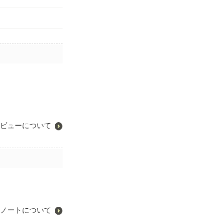
ビューについて
ノートについて