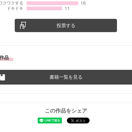
投票する
作品
書籍一覧を見る
この作品をシェア