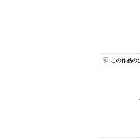
この作品の