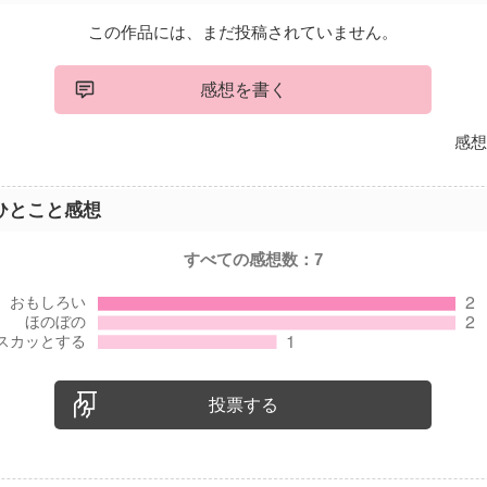
この作品には、まだ投稿されていません。
感想を書く
感想
ひとこと感想
すべての感想数：
7
投票する