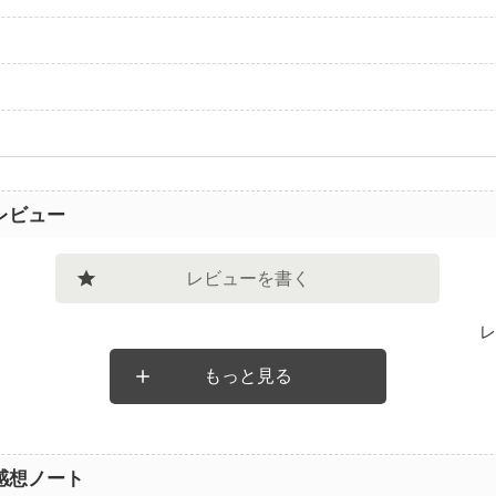
レビュー
レビューを書く
レ
もっと見る
感想ノート