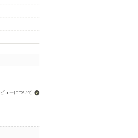
ビューについて