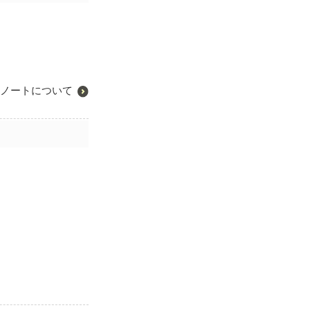
ノートについて