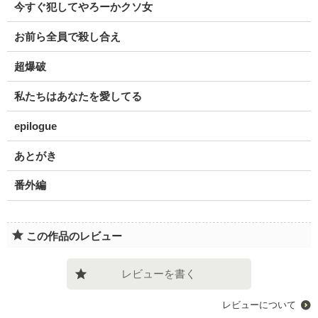
今すぐ犯してやろーかクソ女
お前ら全員で殺し合え
超爆破
私たちはあなたを愛してる
epilogue
あとがき
番外編
この作品のレビュー
レビューを書く
レビューについて