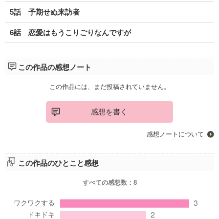
5話 予期せぬ来訪者
6話 恋愛はもうこりごりなんですが
この作品の感想ノート
この作品には、まだ投稿されていません。
感想を書く
感想ノートについて
この作品のひとこと感想
すべての感想数：
8