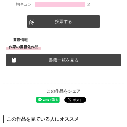
投票する
書籍情報
作家の書籍化作品
書籍一覧を見る
この作品をシェア
この作品を見ている人にオススメ