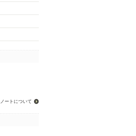
ノートについて