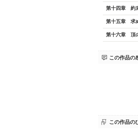
第十四章 約
第十五章 求
第十六章 頂
この作品の
この作品の