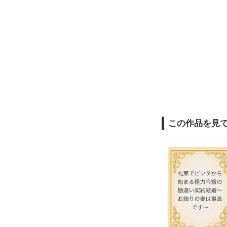
この作品を見