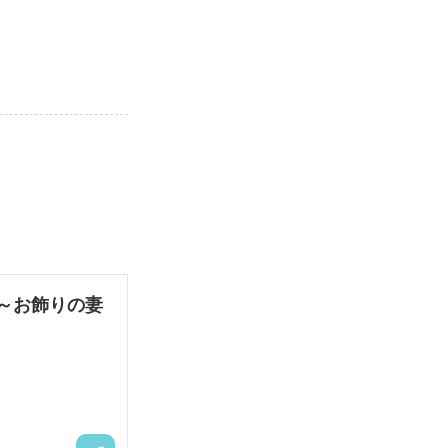
～お飾りの妻