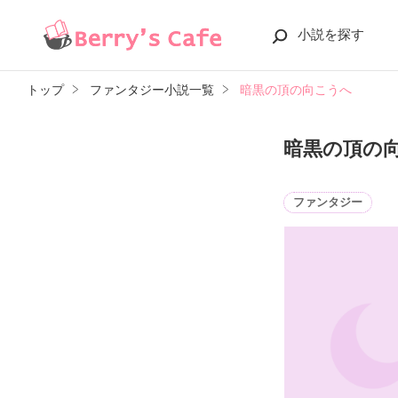
小説を探す
トップ
ファンタジー小説一覧
暗黒の頂の向こうへ
暗黒の頂の
ファンタジー