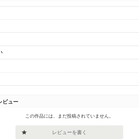
い
レビュー
この作品には、まだ投稿されていません。
レビューを書く