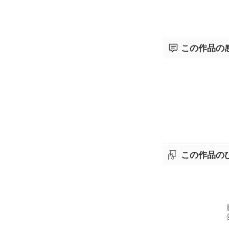
この作品の
この作品の