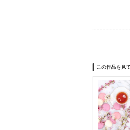
この作品を見