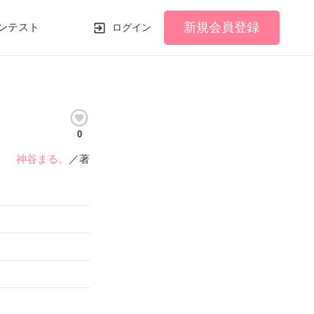
新規会員登録
ンテスト
ログイン
0
神谷まる。
／著