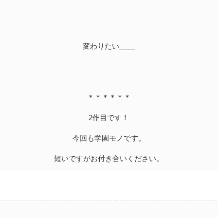
変わりたい____
＊＊＊＊＊＊
2作目です！
今回も学園モノです。
短いですがお付き合いください。