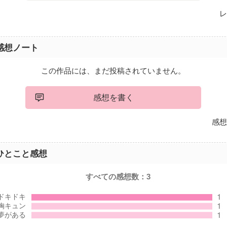
レ
感想ノート
この作品には、まだ投稿されていません。
感想を書く
感想
ひとこと感想
すべての感想数：
3