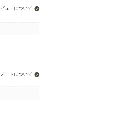
ビューについて
ノートについて