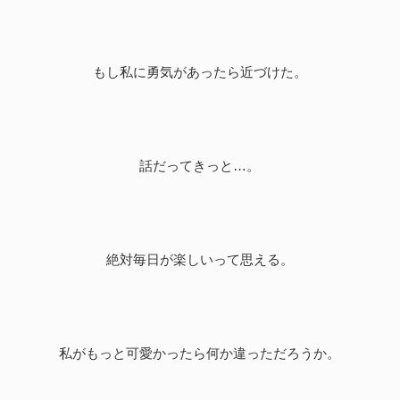
もし私に勇気があったら近づけた。
話だってきっと…。
絶対毎日が楽しいって思える。
私がもっと可愛かったら何か違っただろうか。