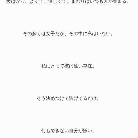
彼はかっこよくて、優しくて、まわりはいつも人が集まる。
その多くは女子だが、その中に私はいない。
私にとって彼は遠い存在。
そう決めつけて逃げてるだけ。
何もできない自分が嫌い。