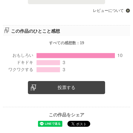
レビューについて
この作品のひとこと感想
すべての感想数：
19
投票する
この作品をシェア