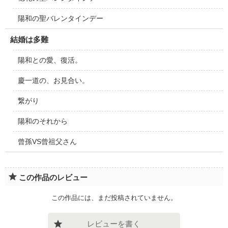
陽和の聖バレンタインデー
結婚は多難
陽和との愛、復活。
慶一道の、お見合い。
繋がり
陽和のそれから
曾孫VS曾祖父さん
この作品のレビュー
この作品には、まだ投稿されていません。
レビューを書く