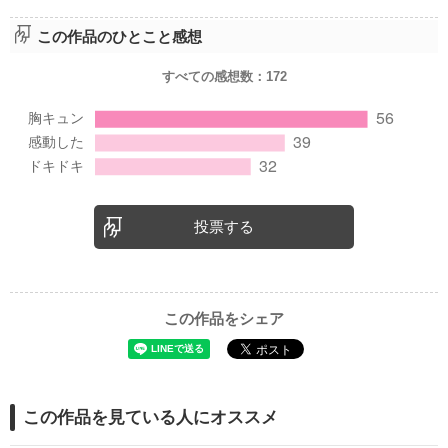
この作品のひとこと感想
すべての感想数：
172
投票する
この作品をシェア
この作品を見ている人にオススメ