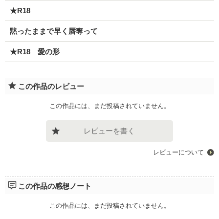
★R18
黙ったままで早く唇奪って
★R18 愛の形
この作品のレビュー
この作品には、まだ投稿されていません。
レビューを書く
レビューについて
この作品の感想ノート
この作品には、まだ投稿されていません。