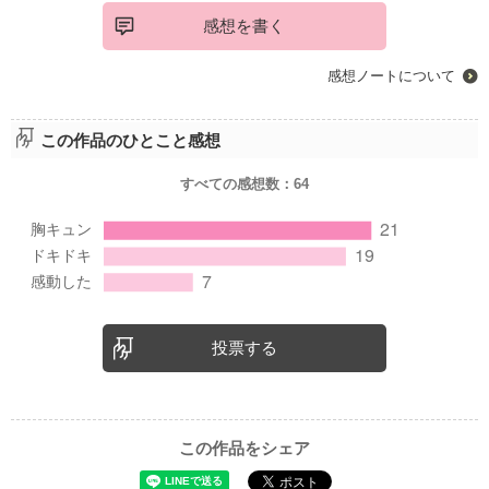
感想を書く
感想ノートについて
この作品のひとこと感想
すべての感想数：
64
投票する
この作品をシェア