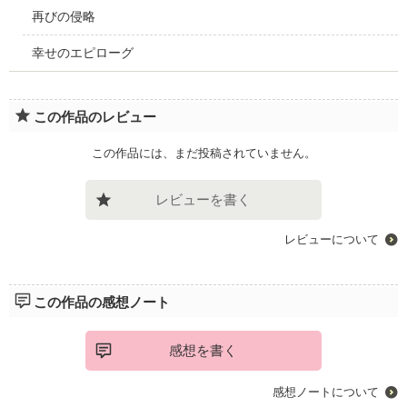
再びの侵略
幸せのエピローグ
この作品のレビュー
この作品には、まだ投稿されていません。
レビューを書く
レビューについて
この作品の感想ノート
感想を書く
感想ノートについて