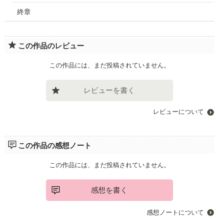
終章
この作品のレビュー
この作品には、まだ投稿されていません。
レビューを書く
レビューについて
この作品の感想ノート
この作品には、まだ投稿されていません。
感想を書く
感想ノートについて