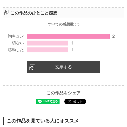
この作品のひとこと感想
すべての感想数：
5
投票する
この作品をシェア
この作品を見ている人にオススメ