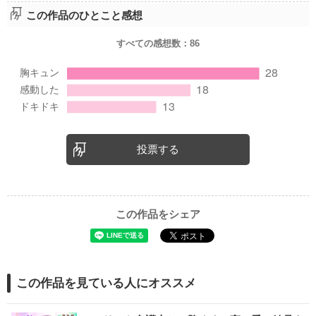
この作品のひとこと感想
すべての感想数：
86
投票する
この作品をシェア
この作品を見ている人にオススメ