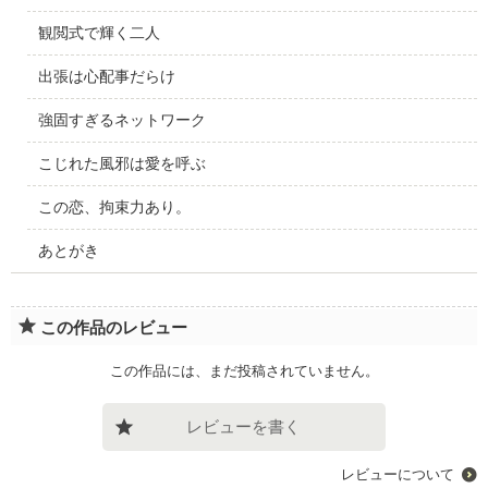
観閲式で輝く二人
出張は心配事だらけ
強固すぎるネットワーク
こじれた風邪は愛を呼ぶ
この恋、拘束力あり。
あとがき
この作品のレビュー
この作品には、まだ投稿されていません。
レビューを書く
レビューについて