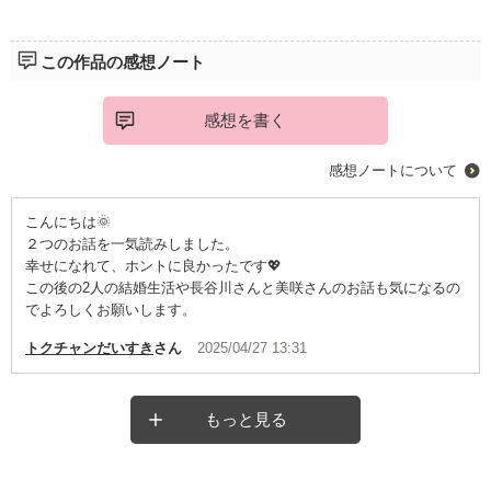
この作品の感想ノート
感想を書く
感想ノートについて
こんにちは🌞
２つのお話を一気読みしました。
幸せになれて、ホントに良かったです💖
この後の2人の結婚生活や長谷川さんと美咲さんのお話も気になるの
でよろしくお願いします。
トクチャンだいすき
さん
2025/04/27 13:31
もっと見る