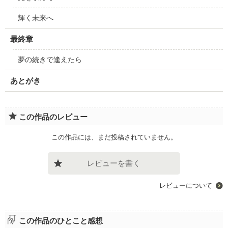
輝く未来へ
最終章
夢の続きで逢えたら
あとがき
この作品のレビュー
この作品には、まだ投稿されていません。
レビューを書く
レビューについて
この作品のひとこと感想