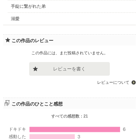
手錠に繋がれた弟
溺愛
この作品のレビュー
この作品には、まだ投稿されていません。
レビューを書く
レビューについて
この作品のひとこと感想
すべての感想数：
21