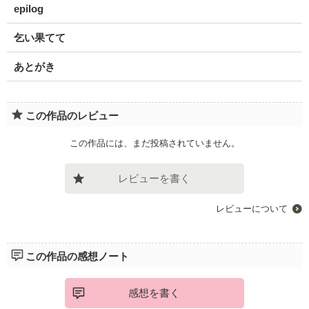
epilog
乞い果てて
あとがき
この作品のレビュー
この作品には、まだ投稿されていません。
レビューを書く
レビューについて
この作品の感想ノート
感想を書く