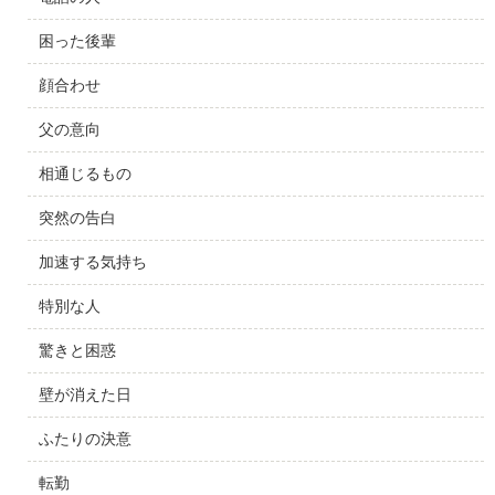
困った後輩
顔合わせ
父の意向
相通じるもの
突然の告白
加速する気持ち
特別な人
驚きと困惑
壁が消えた日
ふたりの決意
転勤