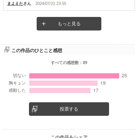
まよえた
さん
2024/07/21 23:55
もっと見る
この作品のひとこと感想
すべての感想数：
89
投票する
この作品をシェア