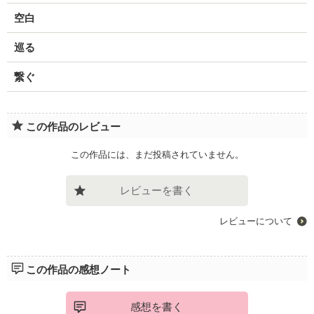
空白
巡る
繋ぐ
この作品のレビュー
この作品には、まだ投稿されていません。
レビューを書く
レビューについて
この作品の感想ノート
感想を書く