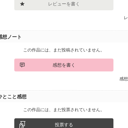
レビューを書く
レ
感想ノート
この作品には、まだ投稿されていません。
感想を書く
感想
ひとこと感想
この作品には、まだ投票されていません。
投票する