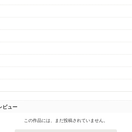
レビュー
この作品には、まだ投稿されていません。