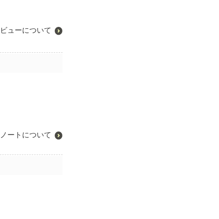
ビューについて
ノートについて