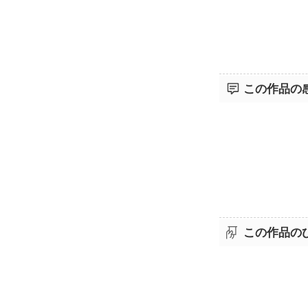
この作品の
この作品の