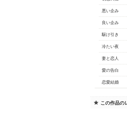
悪い企み
良い企み
駆け引き
冷たい夜
妻と恋人
愛の告白
恋愛結婚
この作品の