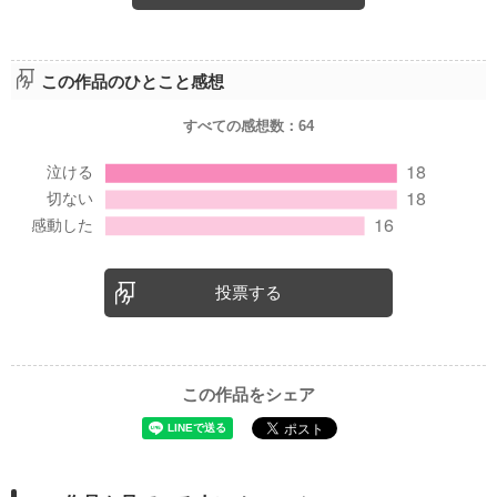
この作品のひとこと感想
すべての感想数：
64
投票する
この作品をシェア