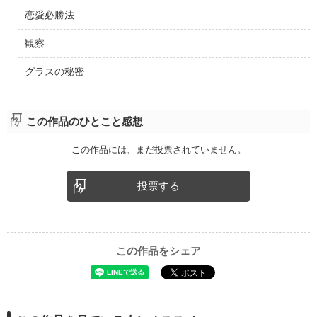
恋愛必勝法
観察
グラスの秘密
この作品のひとこと感想
この作品には、まだ投票されていません。
投票する
この作品をシェア