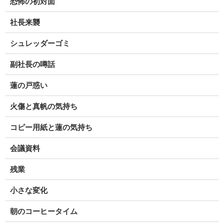
恐怖の初対面
社長来襲
シュレッダーゴミ
副社長の噂話
蓮の戸惑い
火傷と真帆の気持ち
コピー用紙と蓮の気持ち
会議資料
残業
小さな変化
朝のコーヒータイム