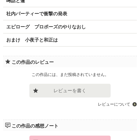
噂話と蓮
社内パーティーで衝撃の発表
エピローグ プロポーズのやりなおし
おまけ 小夜子と和正は
この作品のレビュー
この作品には、まだ投稿されていません。
レビューを書く
レビューについて
この作品の感想ノート