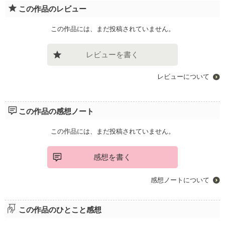
この作品のレビュー
この作品には、まだ投稿されていません。
レビューを書く
レビューについて
この作品の感想ノート
この作品には、まだ投稿されていません。
感想を書く
感想ノートについて
この作品のひとこと感想