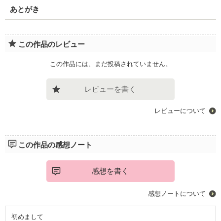
あとがき
この作品のレビュー
この作品には、まだ投稿されていません。
レビューを書く
レビューについて
この作品の感想ノート
感想を書く
感想ノートについて
初めまして