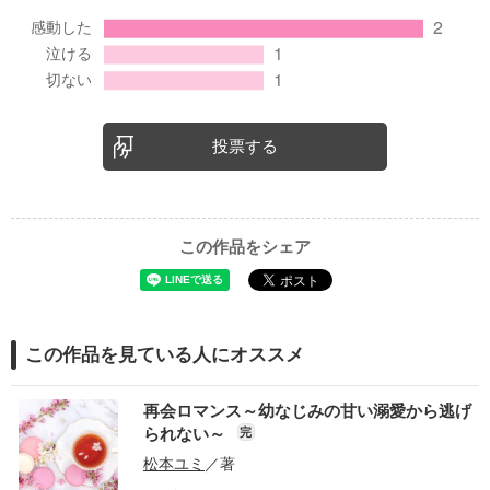
投票する
この作品をシェア
この作品を見ている人にオススメ
再会ロマンス～幼なじみの甘い溺愛から逃げ
られない～
完
松本ユミ
／著