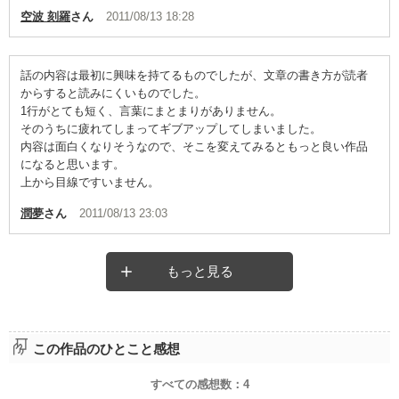
空波 刻羅
さん
2011/08/13 18:28
話の内容は最初に興味を持てるものでしたが、文章の書き方が読者
からすると読みにくいものでした。
1行がとても短く、言葉にまとまりがありません。
そのうちに疲れてしまってギブアップしてしまいました。
内容は面白くなりそうなので、そこを変えてみるともっと良い作品
になると思います。
上から目線ですいません。
潤夢
さん
2011/08/13 23:03
もっと見る
この作品のひとこと感想
すべての感想数：
4