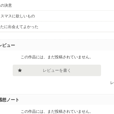
れの決意
リスマスに欲しいもの
なたに出会えてよかった
レビュー
この作品には、まだ投稿されていません。
レビューを書く
レ
感想ノート
この作品には、まだ投稿されていません。