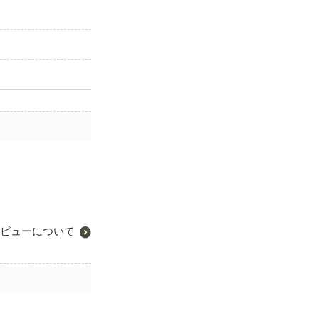
ビューについて