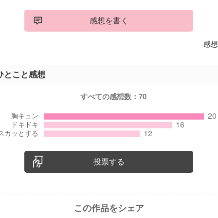
感想を書く
感想
ひとこと感想
すべての感想数：
70
投票する
この作品をシェア