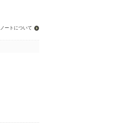
ノートについて