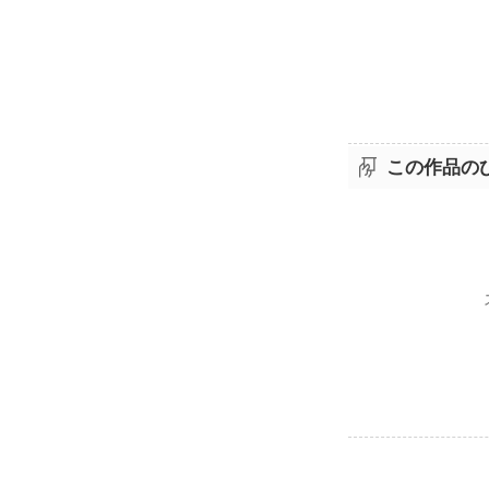
この作品の